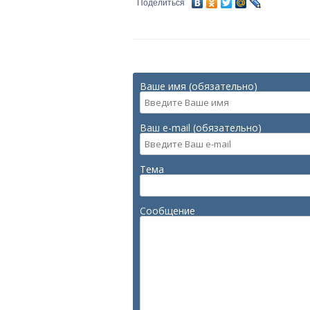
Поделиться
Ваше имя (обязательно)
Ваш e-mail (обязательно)
Тема
Сообщение