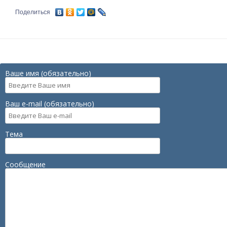
Поделиться
Ваше имя (обязательно)
Ваш e-mail (обязательно)
Тема
Сообщение