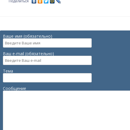
Поделиться
Ваше имя (обязательно)
Ваш e-mail (обязательно)
Тема
Сообщение