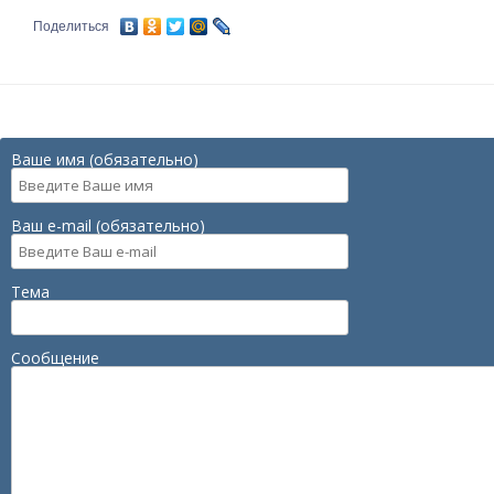
Поделиться
Ваше имя (обязательно)
Ваш e-mail (обязательно)
Тема
Сообщение