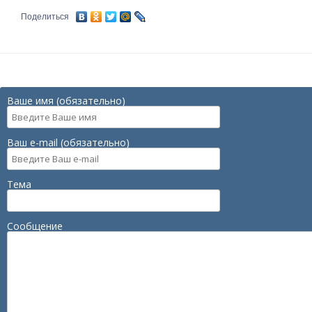
Поделиться
Ваше имя (обязательно)
Ваш e-mail (обязательно)
Тема
Сообщение