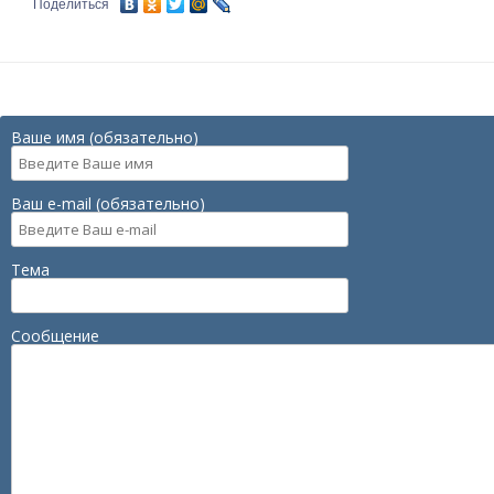
Поделиться
Ваше имя (обязательно)
Ваш e-mail (обязательно)
Тема
Сообщение