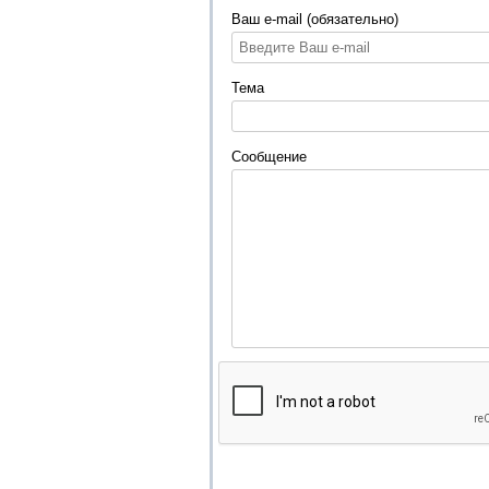
Ваш e-mail (обязательно)
Тема
Сообщение