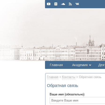
Главная
Академия
Дея
Главная
>
Контакты
> Обратная связь
Обратная связь
Ваше имя (обязательно)