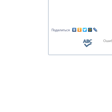
Поделиться
Ошиб