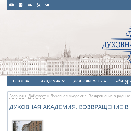
Главная
Академия
Деятельность
Абитур
Главная
>
Дайджест
> Духовная Академия. Возвращение в родные
ДУХОВНАЯ АКАДЕМИЯ. ВОЗВРАЩЕНИЕ В