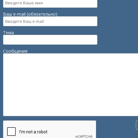
Ваш e-mail (обязательно)
Тема
Сообщение