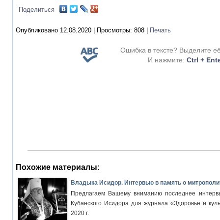
Поделиться
Опубликовано 12.08.2020 |
Просмотры:
808
|
Печать
Ошибка в тексте? Выделите е
И нажмите:
Ctrl + Ent
Похожие материалы:
Владыка Исидор. Интервью в память о митрополи
Предлагаем Вашему вниманию последнее интервь
Кубанского Исидора для журнала «Здоровье и куль
2020 г.