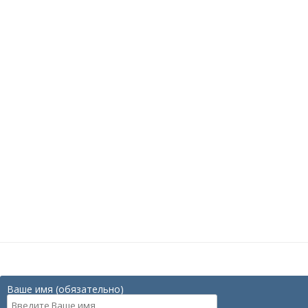
Ваше имя (обязательно)