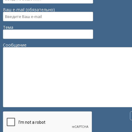
Ваш e-mail (обязательно)
Тема
Сообщение