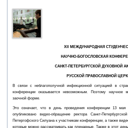
ХII МЕЖДУНАРОДНАЯ СТУДЕНЧЕ
НАУЧНО-БОГОСЛОВСКАЯ КОНФЕР
САНКТ-ПЕТЕРБУРГСКОЙ ДУХОВНОЙ А
РУССКОЙ ПРАВОСЛАВНОЙ ЦЕР
В связи с неблагополучной инфекционной ситуацией в стр
конференции оказывается невозможным.
Поэтому научное м
заочной форме.
Это означает, что в день проведения конференции
13 мая
опубликовано
видео-обращение
ректора
Санкт-Петербургск
Петергофского
Силуана
к участникам конференции, а также виде
которые можно рассматривать как пленарные. Также в этот ден