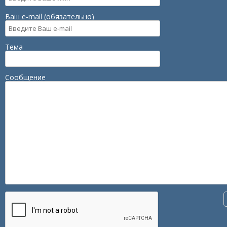
Ваш e-mail (обязательно)
Тема
Сообщение