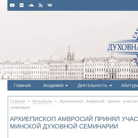
Главная
Академия
Деятельность
Абитур
Главная
>
Актуально
> Архиепископ Амвросий принял участие
семинарии
АРХИЕПИСКОП АМВРОСИЙ ПРИНЯЛ УЧАС
МИНСКОЙ ДУХОВНОЙ СЕМИНАРИИ