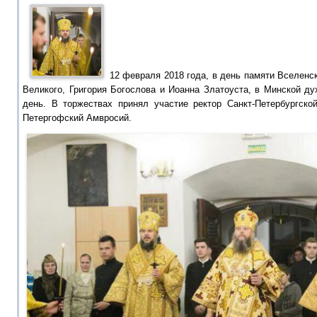
12 февраля 2018 года, в день памяти Вселенс
Великого, Григория Богослова и Иоанна Златоуста, в Минской д
день. В торжествах принял участие ректор Санкт-Петербургско
Петергофский Амвросий.