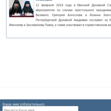
12 февраля 2019 года в Минской Духовной Се
мероприятия по случаю престольного праздника
Великого, Григория Богослова и Иоанна Злат
Петербургской Духовной Академии сослужил за 
Минскому и Заславскому Павлу, а также участвовал в торжественном а
Ваше имя (обязательно)