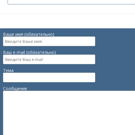
Ваше имя (обязательно)
Ваш e-mail (обязательно)
Тема
Сообщение