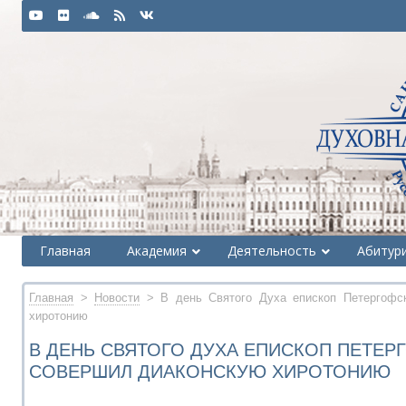
Главная
Академия
Деятельность
Абитур
Главная
>
Новости
> В день Святого Духа епископ Петергофс
хиротонию
В ДЕНЬ СВЯТОГО ДУХА ЕПИСКОП ПЕТЕР
СОВЕРШИЛ ДИАКОНСКУЮ ХИРОТОНИЮ