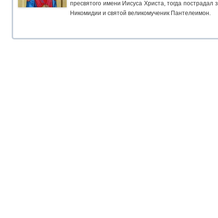
пресвятого имени Иисуса Христа, тогда пострадал 
Никомидии и святой великомученик Пантелеимон.