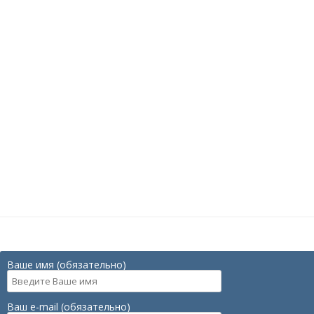
Ваше имя (обязательно)
Ваш e-mail (обязательно)