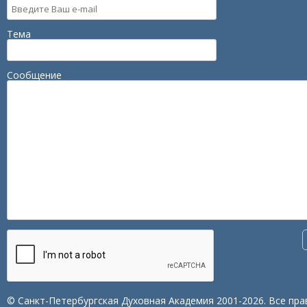
Тема
Сообщение
© Санкт-Петербургская Духовная Академия 2001-2026. Все пра