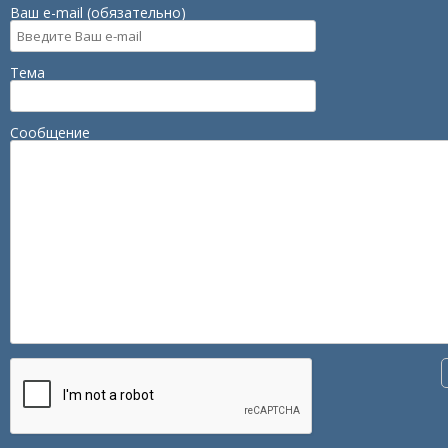
Ваш e-mail (обязательно)
Тема
Сообщение