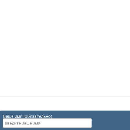
Ваше имя (обязательно)