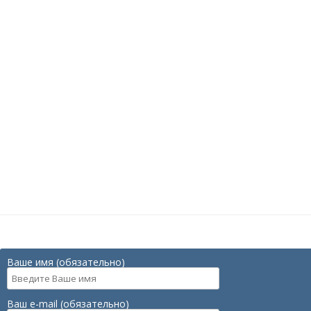
Ваше имя (обязательно)
Ваш e-mail (обязательно)