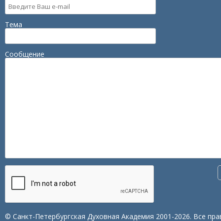
Тема
Сообщение
© Санкт-Петербургская Духовная Академия 2001-2026. Все пра