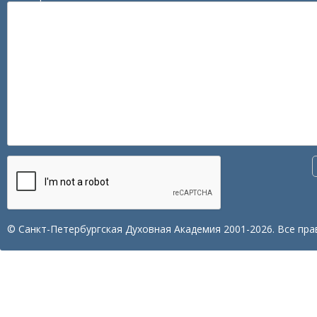
© Санкт-Петербургская Духовная Академия 2001-2026. Все пра