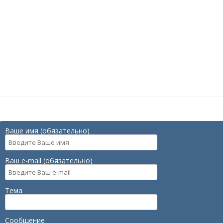
Ваше имя (обязательно)
Ваш e-mail (обязательно)
Тема
Сообщение