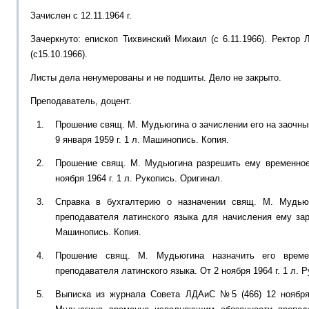
Зачислен с 12.11.1964 г.
Зачеркнуто: епископ Тихвинский Михаил (с 6.11.1966). Ректор
(с15.10.1966).
Листы дела ненумерованы и не подшиты. Дело не закрыто.
Преподаватель, доцент.
Прошение свящ. М. Мудьюгина о зачислении его на заочны
9 января 1959 г. 1 л. Машинопись. Копия.
Прошение свящ. М. Мудьюгина разрешить ему временное
ноября 1964 г. 1 л. Рукопись. Оригинал.
Справка в бухгалтерию о назначении свящ. М. Мудью
преподавателя латинского языка для начисления ему зар
Машинопись. Копия.
Прошение свящ. М. Мудьюгина назначить его време
преподавателя латинского языка. От 2 ноября 1964 г. 1 л. 
Выписка из журнала Совета ЛДАиС №5 (466) 12 ноября 