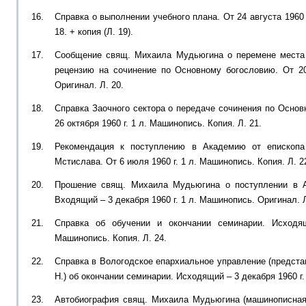
Справка о выполнении учебного плана. От 24 августа 1960 
18. + копия (Л. 19).
Сообщение свящ. Михаила Мудьюгина о перемене места 
рецензию на сочинение по Основному богословию. От 20 
Оригинал. Л. 20.
Справка Заочного сектора о передаче сочинения по Основ
26 октября 1960 г. 1 л. Машинопись. Копия. Л. 21.
Рекомендация к поступлению в Академию от епископа 
Мстислава. От 6 июля 1960 г. 1 л. Машинопись. Копия. Л. 2
Прошение свящ. Михаила Мудьюгина о поступлении в А
Входящий – 3 декабря 1960 г. 1 л. Машинопись. Оригинал. Л
Справка об обучении и окончании семинарии. Исходя
Машинопись. Копия. Л. 24.
Справка в Вологодское епархиальное управление (предст
Н.) об окончании семинарии. Исходящий – 3 декабря 1960 г.
Автобиография свящ. Михаила Мудьюгина (машинописная