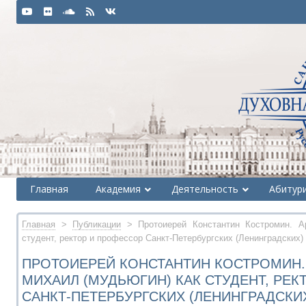
Главная
Академия
Деятельность
Абитур
Главная
>
Публикации
> Протоиерей Константин Костромин. А
студент, ректор и профессор Санкт-Петербургских (Ленинградских
ПРОТОИЕРЕЙ КОНСТАНТИН КОСТРОМИН.
МИХАИЛ (МУДЬЮГИН) КАК СТУДЕНТ, РЕ
САНКТ-ПЕТЕРБУРГСКИХ (ЛЕНИНГРАДСКИ