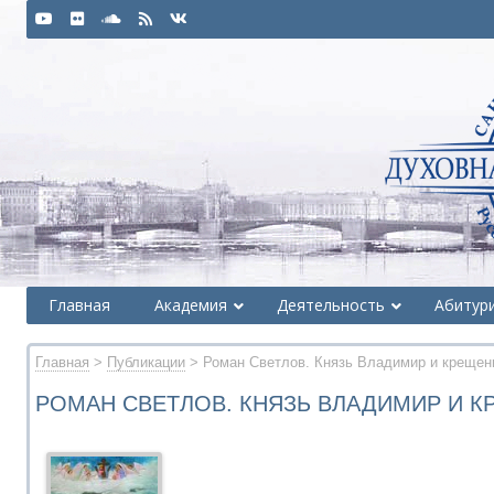
Главная
Академия
Деятельность
Абитур
Главная
>
Публикации
> Роман Светлов. Князь Владимир и крещен
РОМАН СВЕТЛОВ. КНЯЗЬ ВЛАДИМИР И К