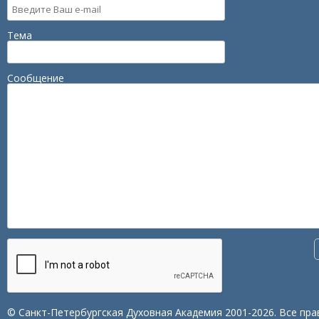
Тема
Сообщение
© Санкт-Петербургская Духовная Академия 2001-2026. Все пра