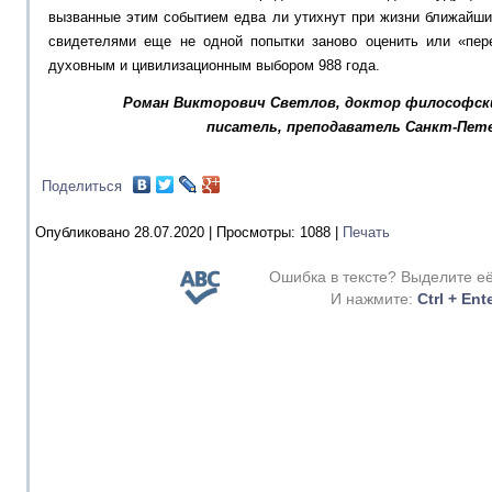
вызванные этим событием едва ли утихнут при жизни ближайши
свидетелями еще не одной попытки заново оценить или «пер
духовным и цивилизационным выбором 988 года.
Роман Викторович Светлов, доктор философских
писатель, преподаватель Санкт-Пете
Поделиться
Опубликовано 28.07.2020 |
Просмотры:
1088
|
Печать
Ошибка в тексте? Выделите е
И нажмите:
Ctrl + Ent