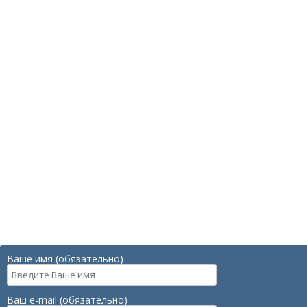
Ваше имя (обязательно)
Ваш e-mail (обязательно)