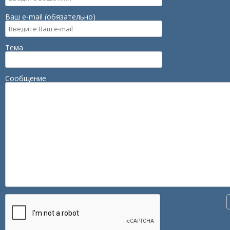
Ваш e-mail (обязательно)
Тема
Сообщение