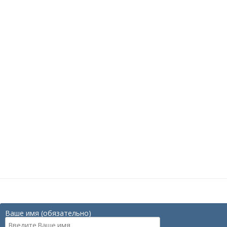
Ваше имя (обязательно)