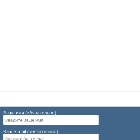
Ваше имя (обязательно)
Ваш e-mail (обязательно)