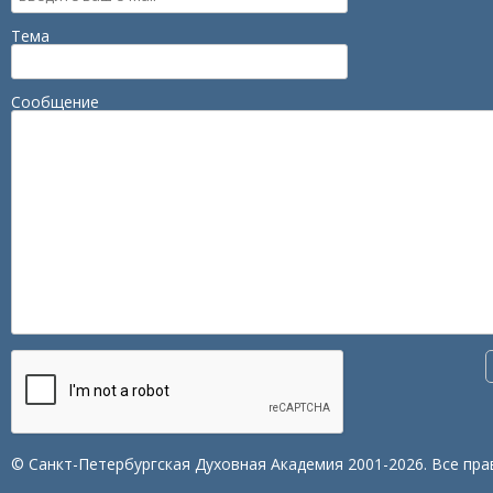
Тема
Сообщение
© Санкт-Петербургская Духовная Академия 2001-2026. Все пра