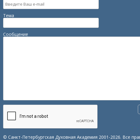
Тема
Сообщение
© Санкт-Петербургская Духовная Академия 2001-2026. Все пра