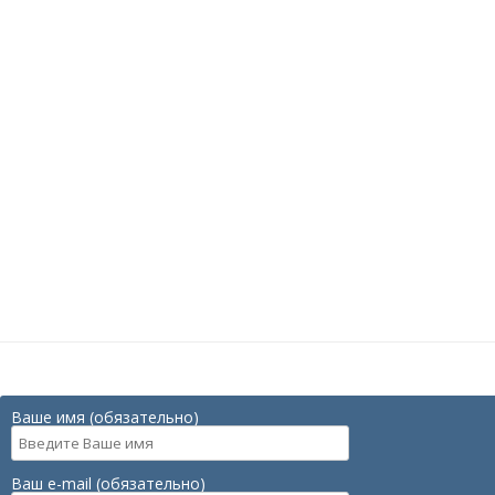
Ваше имя (обязательно)
Ваш e-mail (обязательно)