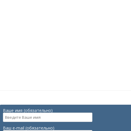
Ваше имя (обязательно)
Ваш e-mail (обязательно)