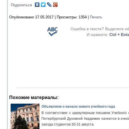
Поделиться
Опубликовано 17.05.2017 |
Просмотры:
1354
|
Печать
Ошибка в тексте? Выделите е
И нажмите:
Ctrl + Ent
Похожие материалы:
Объявляем о начале нового учебного года
В соответствии с циркулярным письмом Учебного 
Петербургской Духовной Академии начнется в очно
заезда студентов 30-31 августа.