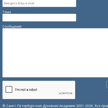
Тема
Сообщение
© Санкт-Петербургская Духовная Академия 2001-2026. Все пра