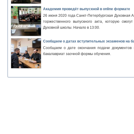
Академия проведёт выпускной в online формате
26 июня 2020 года Санкт-Петербургская Духовная 
торжественного выпускного акта, которую смогу
Духовной школы. Начало в 13:00.
Сообщаем о датах вступительных экзаменов на б
Сообщаем о дате окончания подачи документов 
бакалавриат заочной формы обучения.