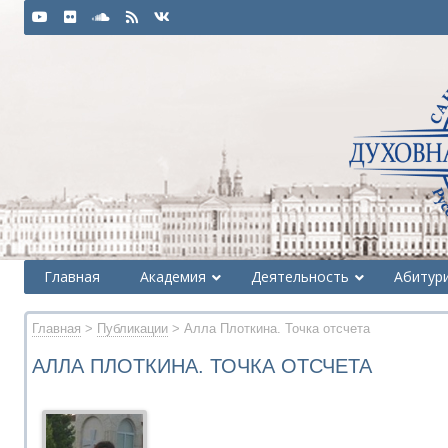
Главная
Академия
Деятельность
Абитур
Главная
>
Публикации
> Алла Плоткина. Точка отсчета
АЛЛА ПЛОТКИНА. ТОЧКА ОТСЧЕТА