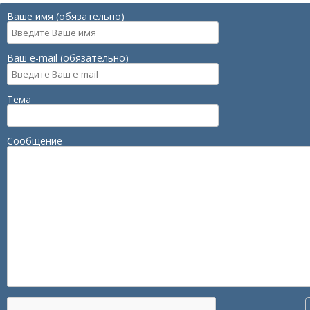
Ваше имя (обязательно)
Ваш e-mail (обязательно)
Тема
Сообщение