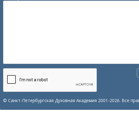
© Санкт-Петербургская Духовная Академия 2001-2026. Все пра