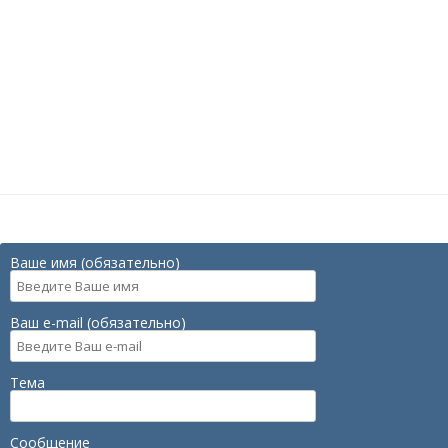
Ваше имя (обязательно)
Ваш e-mail (обязательно)
Тема
Сообщение