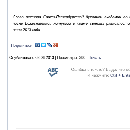
Слово ректора Санкт-Петербургской духовной академии еп
после Божественной литургии в храме святых равноапост
июня 2013 года.
Поделиться
Опубликовано 03.06.2013 |
Просмотры:
390
|
Печать
Ошибка в тексте? Выделите е
И нажмите:
Ctrl + Ent