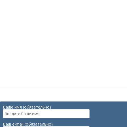
Ваше имя (обязательно)
Ваш e-mail (обязательно)