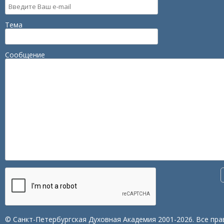
Тема
Сообщение
© Санкт-Петербургская Духовная Академия 2001-2026. Все пра