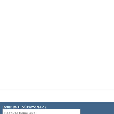
Ваше имя (обязательно)