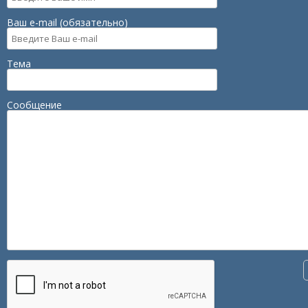
Ваш e-mail (обязательно)
Тема
Сообщение