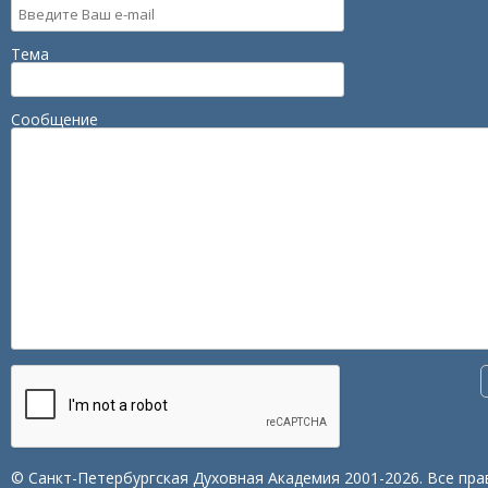
Тема
Сообщение
© Санкт-Петербургская Духовная Академия 2001-2026. Все пра