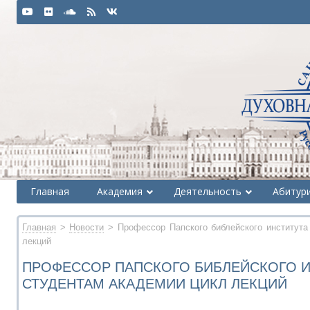
Главная
Академия
Деятельность
Абитур
Главная
>
Новости
> Профессор Папского библейского института
лекций
ПРОФЕССОР ПАПСКОГО БИБЛЕЙСКОГО И
СТУДЕНТАМ АКАДЕМИИ ЦИКЛ ЛЕКЦИЙ