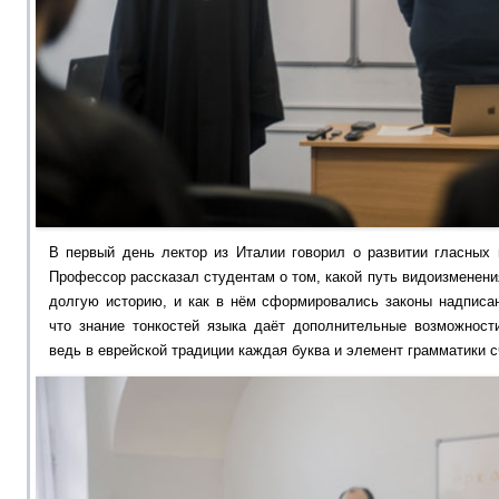
В первый день лектор из Италии говорил о развитии гласных 
Профессор рассказал студентам о том, какой путь видоизменени
долгую историю, и как в нём сформировались законы надписан
что знание тонкостей языка даёт дополнительные возможност
ведь в еврейской традиции каждая буква и элемент грамматики 