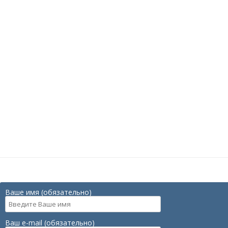
Ваше имя (обязательно)
Ваш e-mail (обязательно)