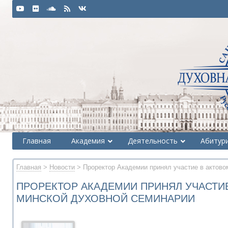
Главная
Академия
Деятельность
Абитур
Главная
>
Новости
> Проректор Академии принял участие в актово
ПРОРЕКТОР АКАДЕМИИ ПРИНЯЛ УЧАСТИЕ
МИНСКОЙ ДУХОВНОЙ СЕМИНАРИИ