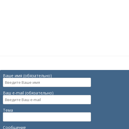
Ваше имя (обязательно)
Ваш e-mail (обязательно)
Тема
Сообщение