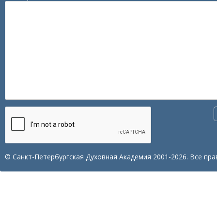
© Санкт-Петербургская Духовная Академия 2001-2026. Все пра