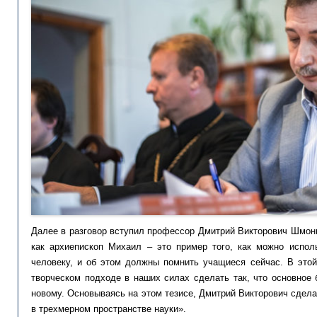
Далее в разговор вступил профессор Дмитрий Викторович Шмони
как архиепископ Михаил – это пример того, как можно испол
человеку, и об этом должны помнить учащиеся сейчас. В этой
творческом подходе в наших силах сделать так, что основное 
новому. Основываясь на этом тезисе, Дмитрий Викторович сдела
в трехмерном пространстве науки».