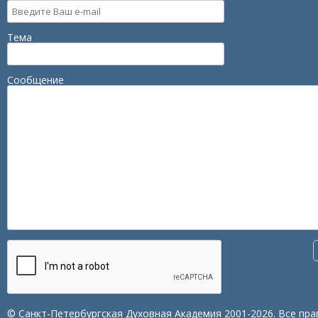
Тема
Сообщение
© Санкт-Петербургская Духовная Академия 2001-2026. Все пра