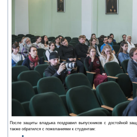
После защиты владыка поздравил выпускников с достойной защ
также обратился с пожеланиями к студентам: