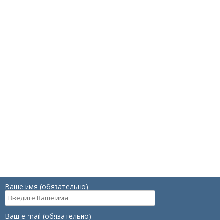
Ваше имя (обязательно)
Ваш e-mail (обязательно)