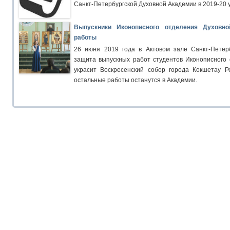
Санкт-Петербургской Духовной Академии в 2019-20 у
Выпускники Иконописного отделения Духовн
работы
26 июня 2019 года в Актовом зале Санкт-Петер
защита выпускных работ студентов Иконописного 
украсит Воскресенский собор города Кокшетау Ре
остальные работы останутся в Академии.