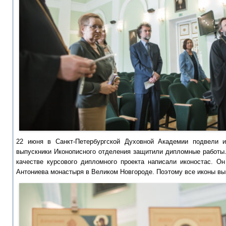
22 июня в Санкт-Петербургской Духовной Академии подвели и
выпускники Иконописного отделения защитили дипломные работы.
качестве курсового дипломного проекта написали иконостас. О
Антониева монастыря в Великом Новгороде. Поэтому все иконы вы