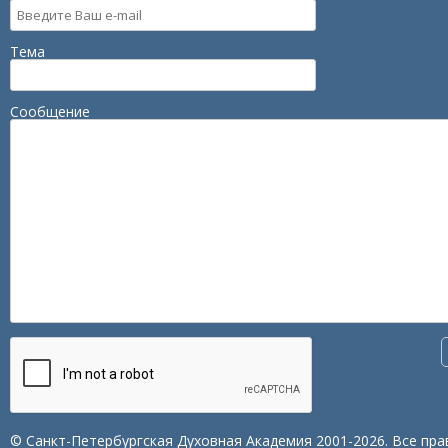
Тема
Сообщение
© Санкт-Петербургская Духовная Академия 2001-2026. Все пра