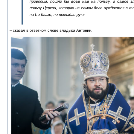
проводим, пошло бы всем нам на пользу, а самое г
пользу Церкви, которая на самом деле нуждается в 
на Ее благо, не покладая рук».
– сказал в ответном слове владыка Антоний.