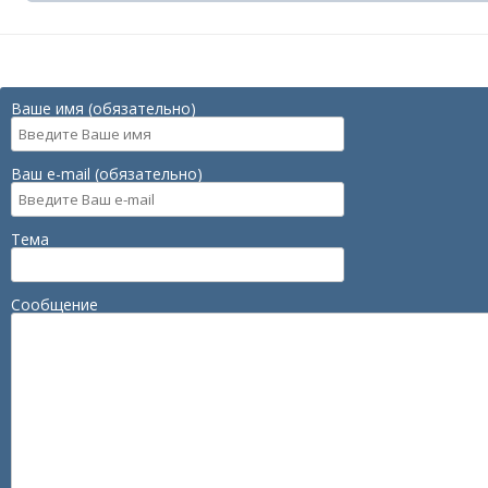
Ваше имя (обязательно)
Ваш e-mail (обязательно)
Тема
Сообщение